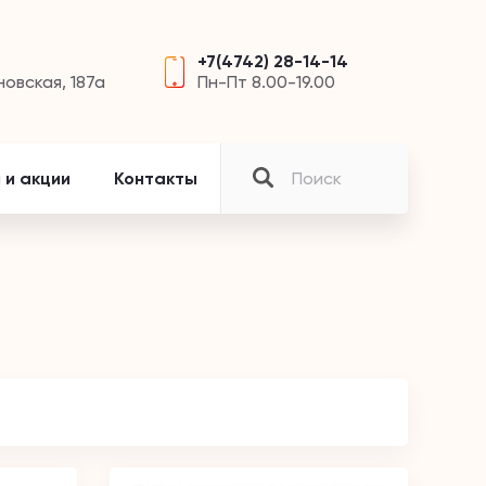
+7(4742) 28-14-14
новская, 187а
Пн-Пт 8.00-19.00
 и акции
Контакты