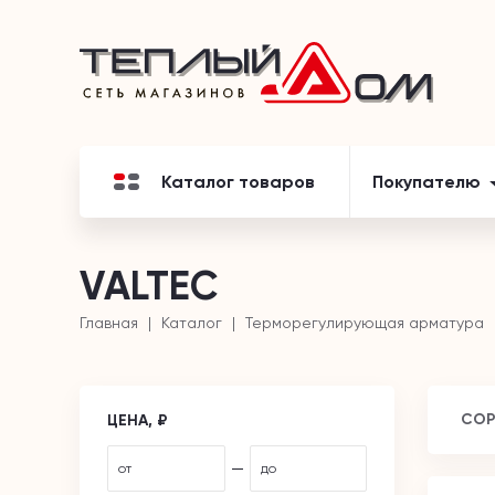
Каталог товаров
Покупателю
VALTEC
Главная
Каталог
Терморегулирующая арматура
СОР
ЦЕНА, ₽
—
от
до