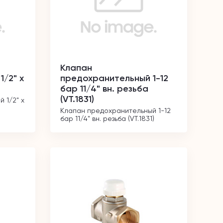
Клапан
/2" х
предохранительный 1-12
бар 11/4" вн. резьба
(VT.1831)
1/2" х 
Клапан предохранительный 1-12 
бар 11/4" вн. резьба (VT.1831)