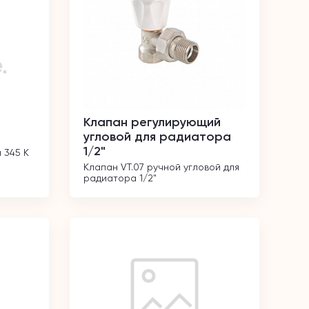
Клапан регулирующий
угловой для радиатора
1/2"
 345 K
Клапан VT.07 ручной угловой для 
радиатора 1/2"