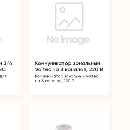
и 3/4"
Коммуникатор зональный
NC
Valtec на 8 каналов, 220 В
для 
Коммуникатор зональный Valtec 
на 8 каналов, 220 В