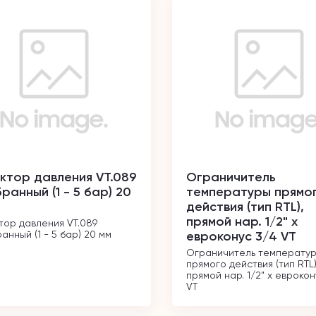
ктор давления VT.089
Ограничитель
ранный (1 - 5 бар) 20
температуры прямо
действия (тип RTL),
прямой нар. 1/2" х
тор давления VT.089 
анный (1 - 5 бар) 20 мм
евроконус 3/4 VT
Ограничитель температур
прямого действия (тип RTL),
прямой нар. 1/2" х еврокон
VT