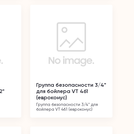
Группа безопасности 3/4"
2"
для бойлера VT 461
(евроконус)
Группа безопасности 3/4" для 
бойлера VT 461 (евроконус)