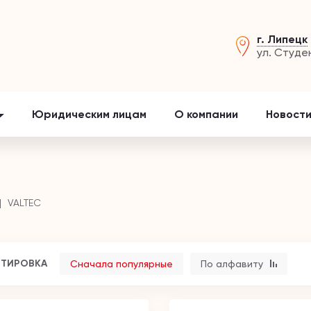
г. Липецк
ул. Студе
Юридическим лицам
О компании
Новости
VALTEC
ТИРОВКА
Сначала популярные
По алфавиту