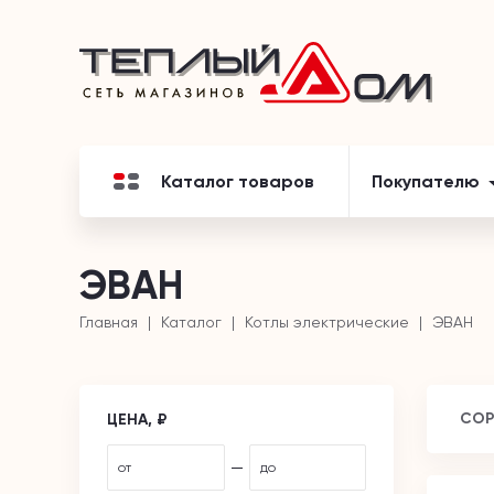
Каталог товаров
Покупателю
ЭВАН
Главная
Каталог
Котлы электрические
ЭВАН
СОР
ЦЕНА, ₽
—
от
до