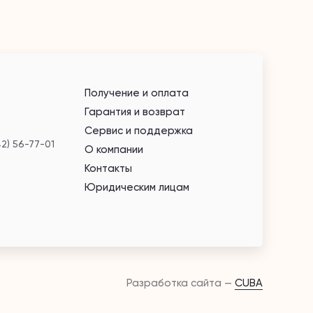
Получение и оплата
Гарантия и возврат
Сервис и поддержка
42) 56-77-01
О компании
Контакты
Юридическим лицам
Разработка сайта —
CUBA