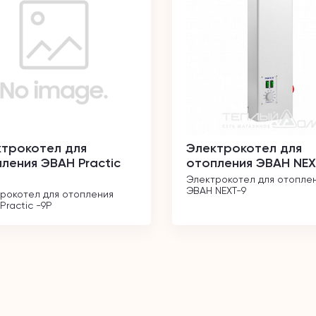
трокотел для
Электрокотел для
ления ЭВАН Practic
отопления ЭВАН NEX
Электрокотел для отоплен
ЭВАН NEXT-9
рокотел для отопления 
Practic -9Р 