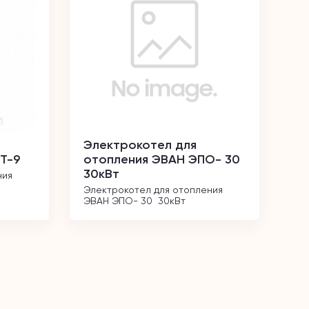
Электрокотел для
T-9
отопления ЭВАН ЭПО- 30
30кВт
ия 
Электрокотел для отопления 
ЭВАН ЭПО- 30  30кВт