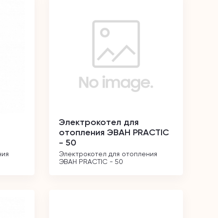
Электрокотел для
отопления ЭВАН PRACTIC
- 50
ия 
Электрокотел для отопления 
ЭВАН PRACTIC - 50  