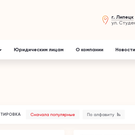
г. Липецк
ул. Студе
Юридическим лицам
О компании
Новости
ТИРОВКА
Сначала популярные
По алфавиту