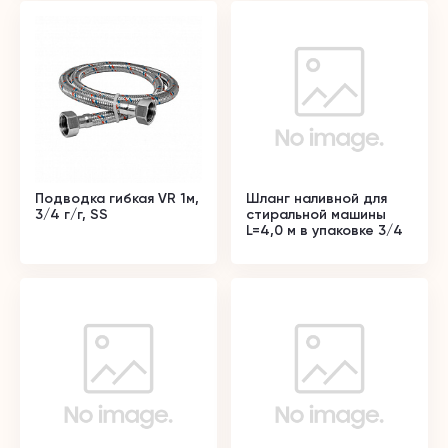
Подводка гибкая VR 1м,
Шланг наливной для
3/4 г/г, SS
стиральной машины
L=4,0 м в упаковке 3/4