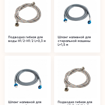
Подводка гибкая для
Шланг наливной для
воды Н1/2-Н1/2 L=0,3 м
стиральной машины
L=1,5 м
Шланг наливной для
Подводка гибкая для