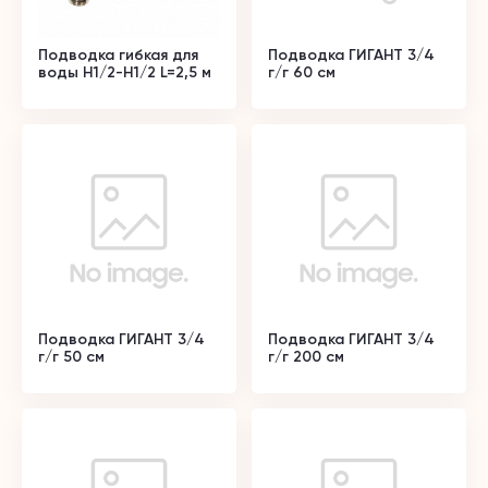
Подводка гибкая для
Подводка ГИГАНТ 3/4
воды Н1/2-Н1/2 L=2,5 м
г/г 60 см
Подводка ГИГАНТ 3/4
Подводка ГИГАНТ 3/4
г/г 50 см
г/г 200 см