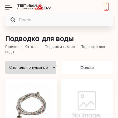
Подводка для воды
Главная
Каталог
Подводки гибкие
Подводка для
воды
Фильтр