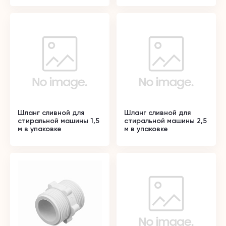
Шланг сливной для
Шланг сливной для
стиральной машины 1,5
стиральной машины 2,5
м в упаковке
м в упаковке