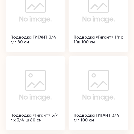
Подводка ГИГАНТ 3/4
Подводка «Гигант» 1"г х
г/г 80 см
1"ш 100 см
Подводка «Гигант» 3/4
Подводка ГИГАНТ 3/4
г х 3/4 ш 60 см
г/г 100 см