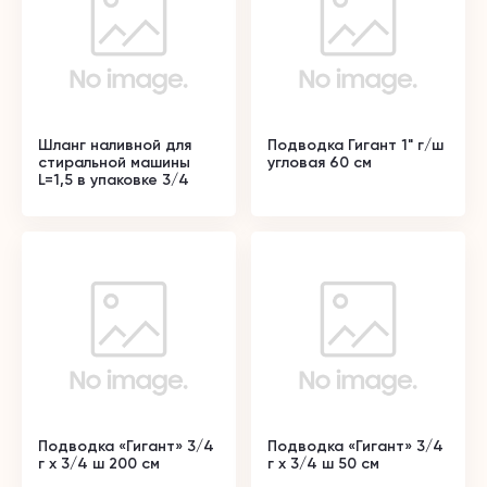
Шланг наливной для
Подводка Гигант 1" г/ш
стиральной машины
угловая 60 см
L=1,5 в упаковке 3/4
Подводка «Гигант» 3/4
Подводка «Гигант» 3/4
г х 3/4 ш 200 см
г х 3/4 ш 50 см