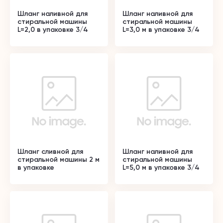
Шланг наливной для
Шланг наливной для
стиральной машины
стиральной машины
L=2,0 в упаковке 3/4
L=3,0 м в упаковке 3/4
Шланг сливной для
Шланг наливной для
стиральной машины 2 м
стиральной машины
в упаковке
L=5,0 м в упаковке 3/4