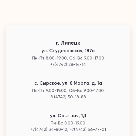
г. Липецк
ул. Студеновская, 187а
Пн-Пт 8.00-19.00, Сб-Вс 9.00-17.00
+7(4742) 28-14-14
с. Сырское, ул. 8 Марта, д. 1а
Пн-Пт 9.00-19.00, Сб-Вс 9.00-17.00
8 (4742) 50-18-88
ул. Опытная, 1Д
Пн-Вс 8.00-19.00
+7(4742) 34-80-12, +7(4742) 56-77-01