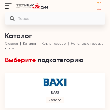
Каталог
Главная
Каталог
Котлы газовые
Напольные газовые
котлы
Выберите
подкатегорию
BAXI
2 товара