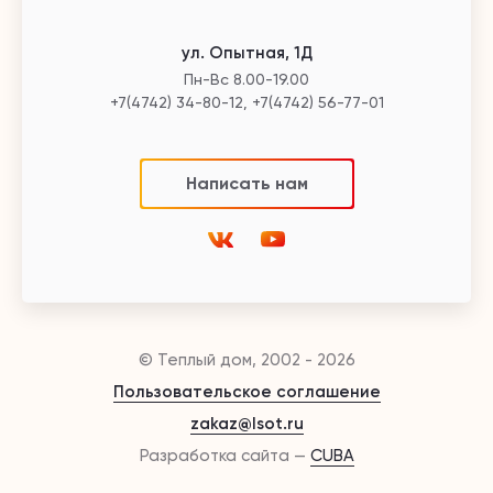
ул. Опытная, 1Д
Пн-Вс 8.00-19.00
+7(4742) 34-80-12, +7(4742) 56-77-01
Написать нам
© Теплый дом, 2002 - 2026
Пользовательское соглашение
zakaz@lsot.ru
Разработка сайта —
CUBA