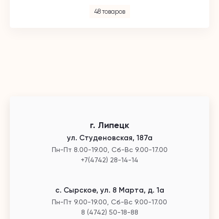
48 товаров
г. Липецк
ул. Студеновская, 187а
Пн-Пт 8.00-19.00, Сб-Вс 9.00-17.00
+7(4742) 28-14-14
с. Сырское, ул. 8 Марта, д. 1а
Пн-Пт 9.00-19.00, Сб-Вс 9.00-17.00
8 (4742) 50-18-88