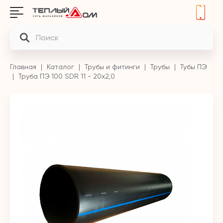
Главная
Каталог
Трубы и фитинги
Трубы
Тубы ПЭ
Труба ПЭ 100 SDR 11 - 20х2,0