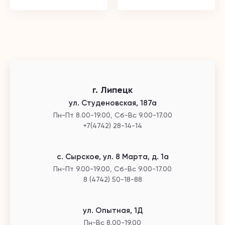
г. Липецк
ул. Студеновская, 187а
Пн-Пт 8.00-19.00, Сб-Вс 9.00-17.00
+7(4742) 28-14-14
с. Сырское, ул. 8 Марта, д. 1а
Пн-Пт 9.00-19.00, Сб-Вс 9.00-17.00
8 (4742) 50-18-88
ул. Опытная, 1Д
Пн-Вс 8.00-19.00