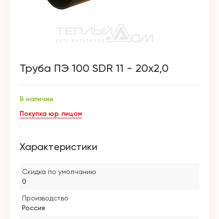
Труба ПЭ 100 SDR 11 - 20х2,0
В наличии
Покупка юр. лицом
Характеристики
Скидка по умолчанию
0
Производство
Россия