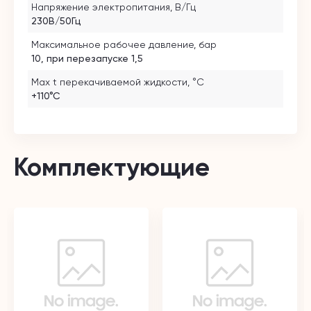
Напряжение электропитания, В/Гц
230В/50Гц
Максимальное рабочее давление, бар
10, при перезапуске 1,5
Max t перекачиваемой жидкости, °C
+110°С
Комплектующие