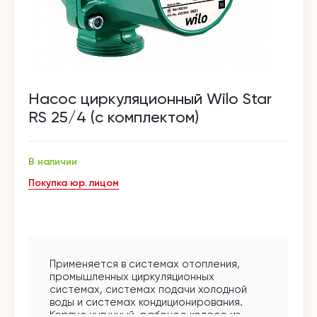
Насос циркуляционный Wilo Star
RS 25/4 (с комплектом)
В наличии
Покупка юр. лицом
Применяется в системах отопления,
промышленных циркуляционных
системах, системах подачи холодной
воды и системах кондиционирования.
Корпус чугунный, рабочее колесо из