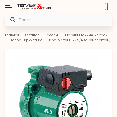
Главная
Каталог
Насосы
Циркуляционные насосы
Насос циркуляционный Wilo Star RS 25/4 (с комплектом)