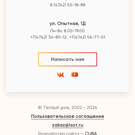
8 (4742) 50-18-88
ул. Опытная, 1Д
Пн-Вс 8.00-19.00
+7(4742) 34-80-12, +7(4742) 56-77-01
Написать нам
© Теплый дом, 2002 - 2026
Пользовательское соглашение
zakaz@lsot.ru
Разработка сайта —
CUBA