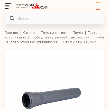
Главная
Каталог
Трубы и фитинги
Трубы
Трубы для
канализации
Трубы для внутренней канализации
Труба
ПП для внутренней канализации 110 мм х 2,7 мм х 0,25 м