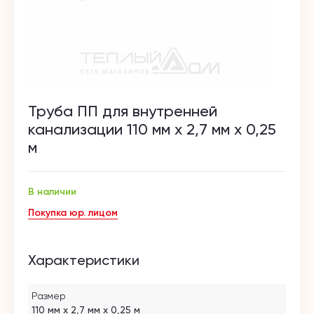
Труба ПП для внутренней
канализации 110 мм х 2,7 мм х 0,25
м
В наличии
Покупка юр. лицом
Характеристики
Размер
110 мм х 2,7 мм х 0,25 м