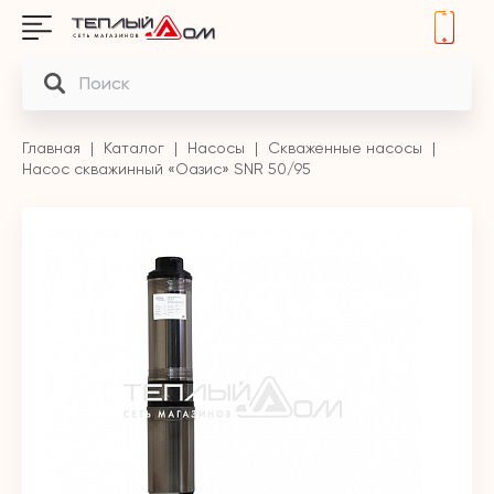
Главная
Каталог
Насосы
Скваженные насосы
Насос скважинный «Оазис» SNR 50/95