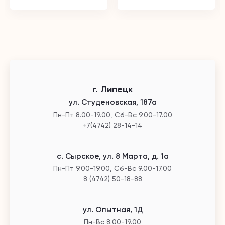
г. Липецк
ул. Студеновская, 187а
Пн-Пт 8.00-19.00, Сб-Вс 9.00-17.00
+7(4742) 28-14-14
с. Сырское, ул. 8 Марта, д. 1а
Пн-Пт 9.00-19.00, Сб-Вс 9.00-17.00
8 (4742) 50-18-88
ул. Опытная, 1Д
Пн-Вс 8.00-19.00