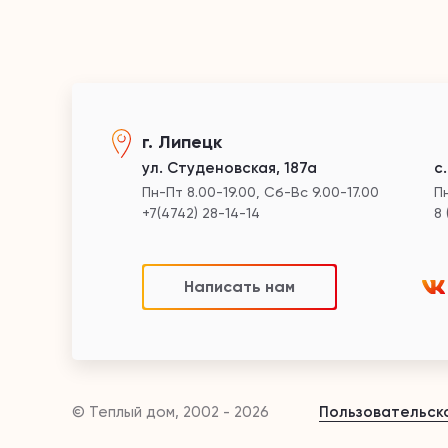
г. Липецк
ул. Студеновская, 187а
с
Пн-Пт 8.00-19.00, Сб-Вс 9.00-17.00
Пн
+7(4742) 28-14-14
8 
Написать нам
© Теплый дом, 2002 - 2026
Пользовательск