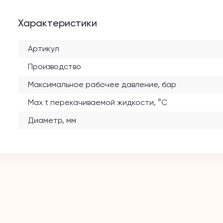
Характеристики
Артикул
Производство
Максимальное рабочее давление, бар
Max t перекачиваемой жидкости, °C
Диаметр, мм