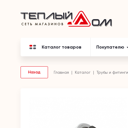
Каталог товаров
Покупателю
Назад
Главная
Каталог
Трубы и фитинг