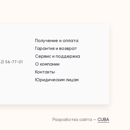
Получение и оплата
Гарантия и возврат
Сервис и поддержка
42) 56-77-01
О компании
Контакты
Юридическим лицам
Разработка сайта —
CUBA