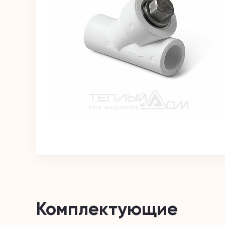
Комплектующие