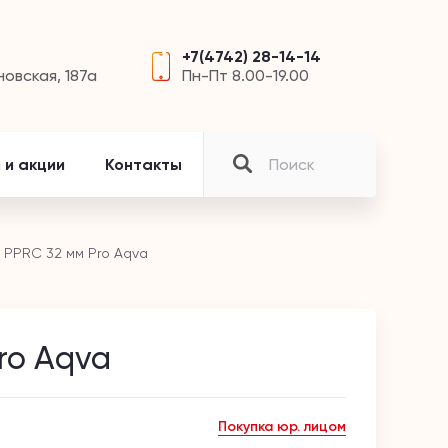
+7(4742) 28-14-14
новская, 187а
Пн-Пт 8.00-19.00
 и акции
Контакты
 PPRC 32 мм Pro Aqva
ro Aqva
Покупка юр. лицом