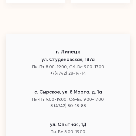
г. Липецк
ул. Студеновская, 187а
Пн-Пт 8.00-19.00, Сб-Вс 9.00-17.00
+7(4742) 28-14-14
с. Сырское, ул. 8 Марта, д. 1а
Пн-Пт 9.00-19.00, Сб-Вс 9.00-17.00
8 (4742) 50-18-88
ул. Опытная, 1Д
Пн-Вс 8.00-19.00