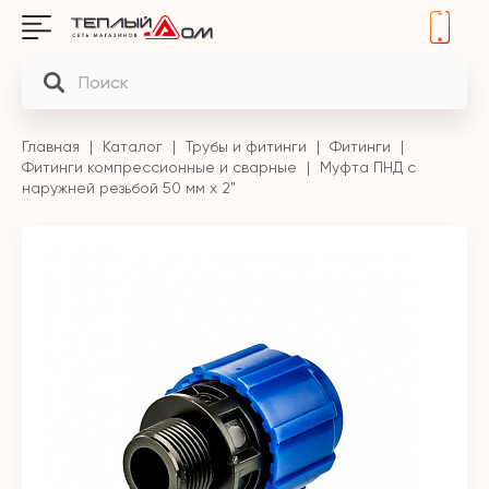
Главная
Каталог
Трубы и фитинги
Фитинги
Фитинги компрессионные и сварные
Муфта ПНД с
наружней резьбой 50 мм х 2"