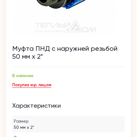
Муфта ПНД с наружней резьбой
50 мм х 2"
В наличии
Покупка юр. лицом
Характеристики
Размер
50 мм х 2"