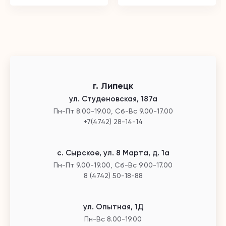
г. Липецк
ул. Студеновская, 187а
Пн-Пт 8.00-19.00, Сб-Вс 9.00-17.00
+7(4742) 28-14-14
с. Сырское, ул. 8 Марта, д. 1а
Пн-Пт 9.00-19.00, Сб-Вс 9.00-17.00
8 (4742) 50-18-88
ул. Опытная, 1Д
Пн-Вс 8.00-19.00