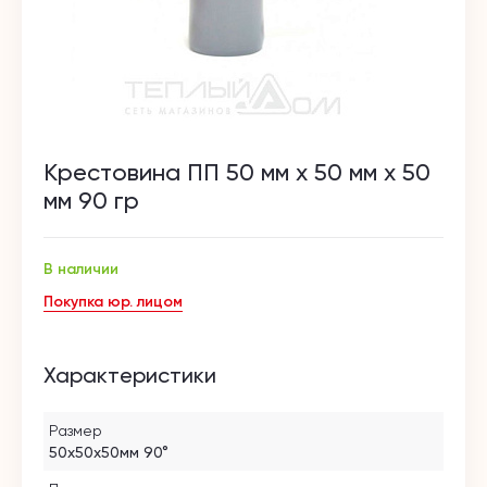
Крестовина ПП 50 мм х 50 мм х 50
мм 90 гр
В наличии
Покупка юр. лицом
Характеристики
Размер
50х50х50мм 90°