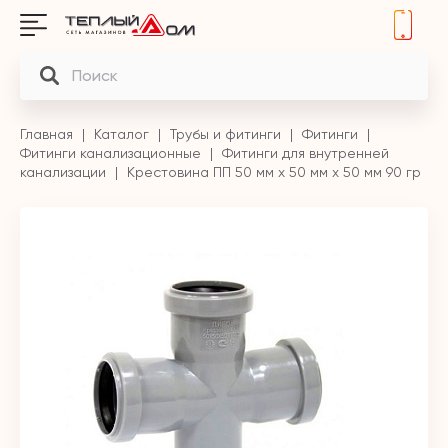
Главная
Каталог
Трубы и фитинги
Фитинги
Фитинги канализационные
Фитинги для внутренней
канализации
Крестовина ПП 50 мм х 50 мм х 50 мм 90 гр