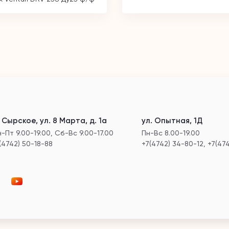
. Сырское, ул. 8 Марта, д. 1а
ул. Опытная, 1Д
-Пт 9.00-19.00, Сб-Вс 9.00-17.00
Пн-Вс 8.00-19.00
(4742) 50-18-88
+7(4742) 34-80-12, +7(47