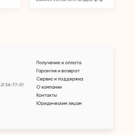
Получение и оплата
Гарантия и возврат
Сервис и поддержка
42) 56-77-01
О компании
Контакты
Юридическим лицам