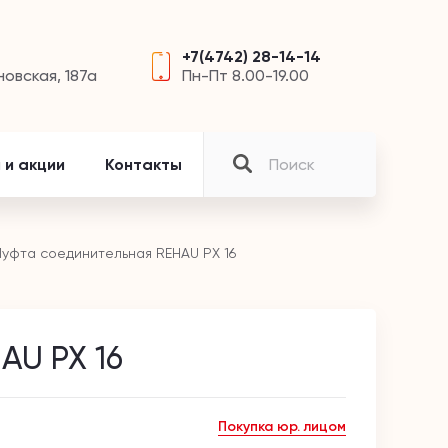
+7(4742) 28-14-14
новская, 187а
Пн-Пт 8.00-19.00
 и акции
Контакты
уфта соединительная REHAU PX 16
AU PX 16
Покупка юр. лицом