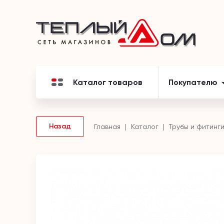
Каталог товаров
Покупателю
Назад
Главная
Каталог
Трубы и фитинг