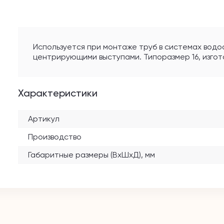
Используется при монтаже труб в системах вод
центрирующими выступами. Типоразмер 16, изгот
Характеристики
Артикул
Производство
Габаритные размеры (ВхШхД), мм