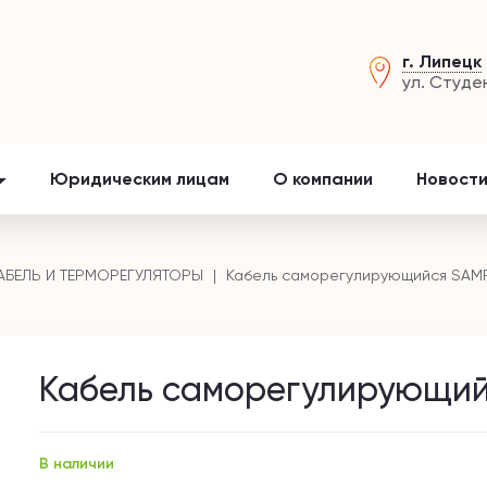
г. Липецк
ул. Студе
Юридическим лицам
О компании
Новости
АБЕЛЬ И ТЕРМОРЕГУЛЯТОРЫ
Кабель саморегулирующийся SAM
Кабель саморегулирующий
В наличии