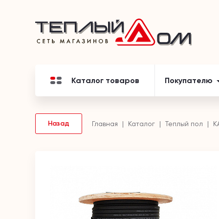
Каталог товаров
Покупателю
Назад
Главная
Каталог
Теплый пол
К