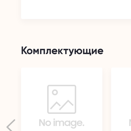
Комплектующие