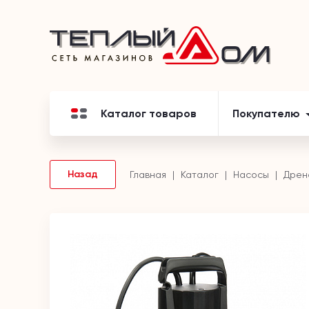
Каталог товаров
Покупателю
Назад
Главная
Каталог
Насосы
Дрен