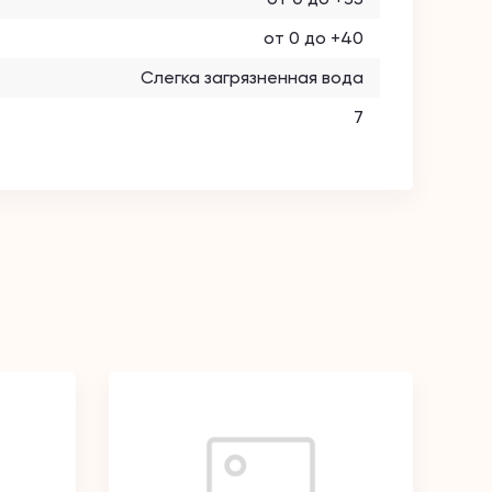
от 0 до +40
Слегка загрязненная вода
7