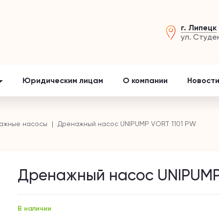
г. Липецк
ул. Студе
Юридическим лицам
О компании
Новости
ажные насосы
Дренажный насос UNIPUMP VORT 1101 PW
Дренажный насос UNIPUMP
В наличии