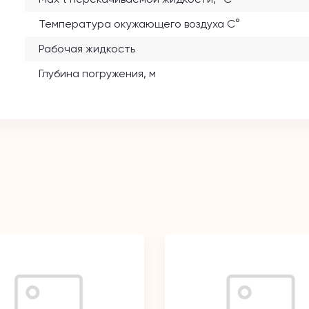
Температура окужающего воздуха С°
Рабочая жидкость
Глубина погружения, м