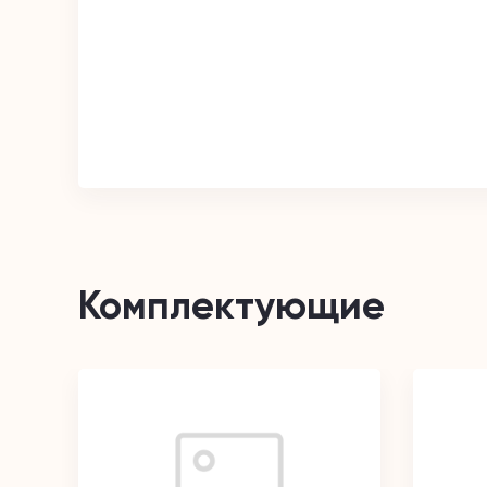
Комплектующие