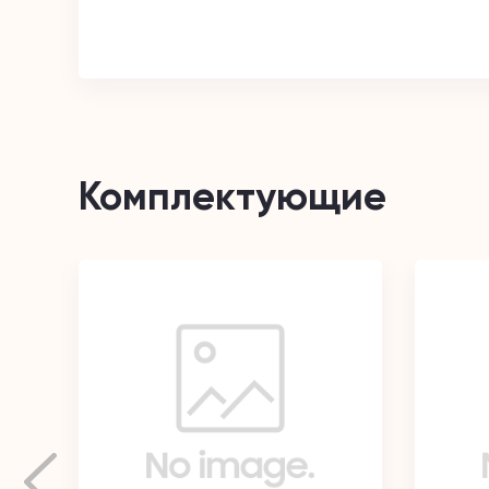
Комплектующие