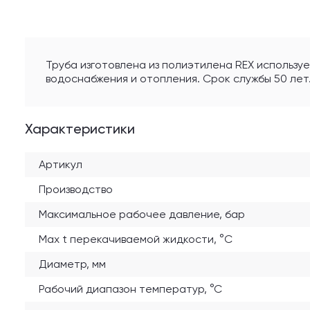
Труба изготовлена из полиэтилена REX используе
водоснабжения и отопления. Срок службы 50 лет
Характеристики
Артикул
Производство
Максимальное рабочее давление, бар
Max t перекачиваемой жидкости, °C
Диаметр, мм
Рабочий диапазон температур, °С