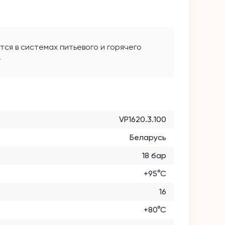
тся в системах питьевого и горячего
.
VP1620.3.100
Беларусь
18 бар
+95°С
16
+80°C