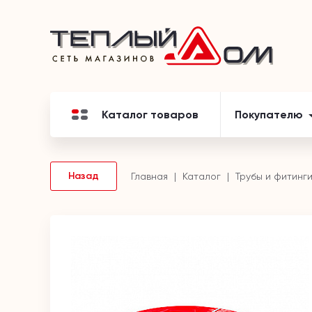
Каталог товаров
Покупателю
Назад
Главная
Каталог
Трубы и фитинг