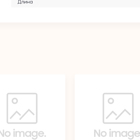
Длина