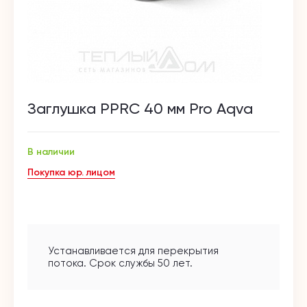
Заглушка PPRC 40 мм Pro Aqva
В наличии
Покупка юр. лицом
Устанавливается для перекрытия
потока. Срок службы 50 лет.