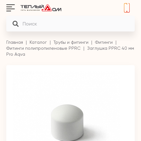
Главная
Каталог
Трубы и фитинги
Фитинги
Фитинги полипропиленовые PPRC
Заглушка PPRC 40 мм
Pro Aqva