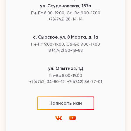
ул. Студеновская, 187а
Пн-Пт 8.00-19.00, Сб-Вс 9.00-17.00
+7(4742) 28-14-14
с. Сырское, ул. 8 Марта, д. 1а
Пн-Пт 9.00-19.00, Сб-Вс 9.00-17.00
8 (4742) 50-18-88
ул. Опытная, 1Д
Пн-Вс 8.00-19.00
+7(4742) 34-80-12, +7(4742) 56-77-01
Написать нам