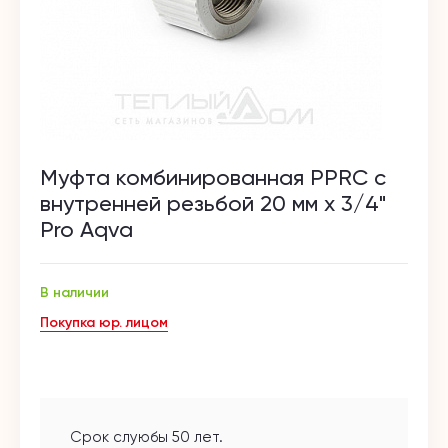
Муфта комбинированная PPRC с
внутренней резьбой 20 мм х 3/4"
Pro Aqva
В наличии
Покупка юр. лицом
Срок слуюбы 50 лет.