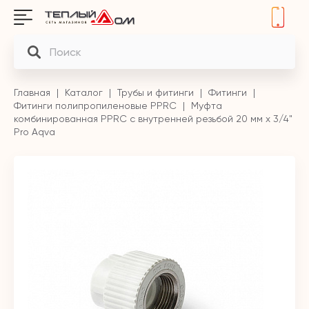
Главная
Каталог
Трубы и фитинги
Фитинги
Фитинги полипропиленовые PPRC
Муфта
комбинированная PPRC с внутренней резьбой 20 мм х 3/4"
Pro Aqva