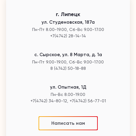
г. Липецк
ул. Студеновская, 187а
Пн-Пт 8.00-19.00, Сб-Вс 9.00-17.00
+7(4742) 28-14-14
с. Сырское, ул. 8 Марта, д. 1а
Пн-Пт 9.00-19.00, Сб-Вс 9.00-17.00
8 (4742) 50-18-88
ул. Опытная, 1Д
Пн-Вс 8.00-19.00
+7(4742) 34-80-12, +7(4742) 56-77-01
Написать нам