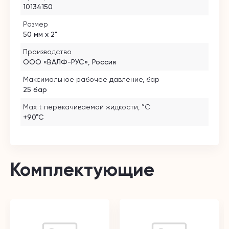
10134150
Размер
50 мм х 2"
Производство
ООО «ВАЛФ-РУС», Россия
Максимальное рабочее давление, бар
25 бар
Max t перекачиваемой жидкости, °C
+90°С
Комплектующие