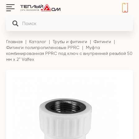
Главная
Каталог
Трубы и фитинги
Фитинги
Фитинги полипропиленовые PPRC
Муфта
комбинированная PPRC под ключ с внутренней резьбой 50
мм х 2" Valfex