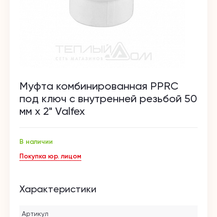
Муфта комбинированная PPRC
под ключ с внутренней резьбой 50
мм х 2" Valfex
В наличии
Покупка юр. лицом
Характеристики
Артикул