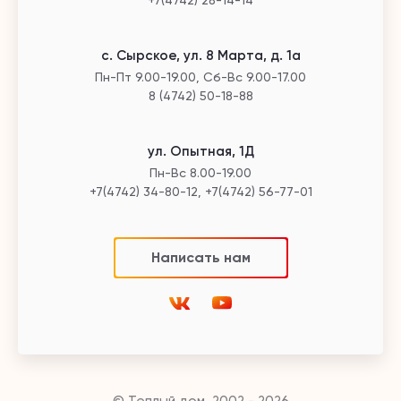
+7(4742) 28-14-14
с. Сырское, ул. 8 Марта, д. 1а
Пн-Пт 9.00-19.00, Сб-Вс 9.00-17.00
8 (4742) 50-18-88
ул. Опытная, 1Д
Пн-Вс 8.00-19.00
+7(4742) 34-80-12, +7(4742) 56-77-01
Написать нам