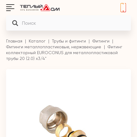
Главная
Каталог
Трубы и фитинги
Фитинги
Фитинги металлопластиковые, нержавеющие
Фитинг
коллекторный EUROCONUS для металлопластиковой
трубы 20 (2.0) х3/4"