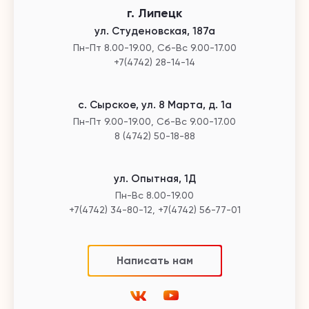
г. Липецк
ул. Студеновская, 187а
Пн-Пт 8.00-19.00, Сб-Вс 9.00-17.00
+7(4742) 28-14-14
с. Сырское, ул. 8 Марта, д. 1а
Пн-Пт 9.00-19.00, Сб-Вс 9.00-17.00
8 (4742) 50-18-88
ул. Опытная, 1Д
Пн-Вс 8.00-19.00
+7(4742) 34-80-12, +7(4742) 56-77-01
Написать нам