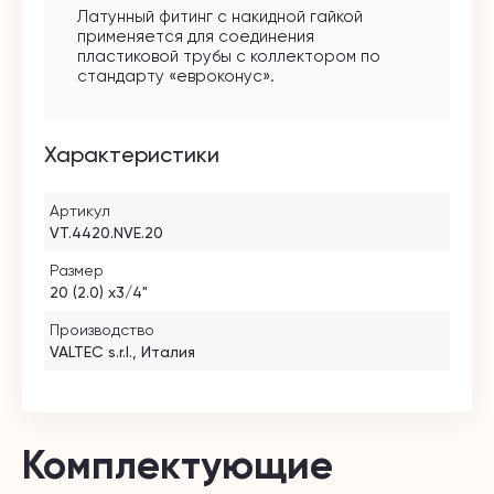
Латунный фитинг с накидной гайкой
применяется для соединения
пластиковой трубы с коллектором по
стандарту «евроконус».
Характеристики
Артикул
VT.4420.NVE.20
Размер
20 (2.0) х3/4"
Производство
VALTEC s.r.l., Италия
Комплектующие