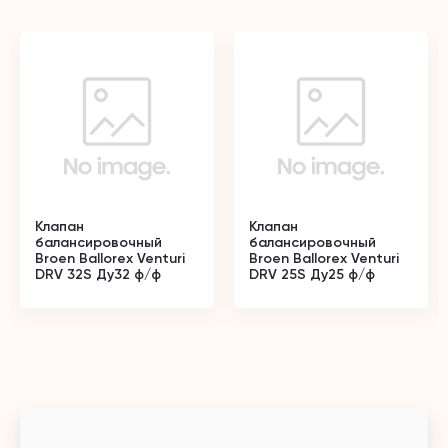
Клапан
Клапан
балансировочный
балансировочный
Broen Ballorex Venturi
Broen Ballorex Venturi
DRV 32S Ду32 ф/ф
DRV 25S Ду25 ф/ф