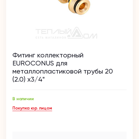
Фитинг коллекторный
EUROCONUS для
металлопластиковой трубы 20
(2.0) х3/4"
В наличии
Покупка юр. лицом