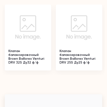
Клапан
Клапан
балансировочный
балансировочный
Broen Ballorex Venturi
Broen Ballorex Venturi
DRV 32S Ду32 ф/ф
DRV 25S Ду25 ф/ф