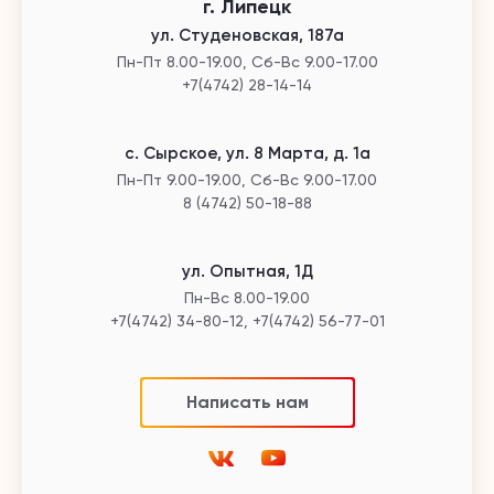
г. Липецк
ул. Студеновская, 187а
Пн-Пт 8.00-19.00, Сб-Вс 9.00-17.00
+7(4742) 28-14-14
с. Сырское, ул. 8 Марта, д. 1а
Пн-Пт 9.00-19.00, Сб-Вс 9.00-17.00
8 (4742) 50-18-88
ул. Опытная, 1Д
Пн-Вс 8.00-19.00
+7(4742) 34-80-12, +7(4742) 56-77-01
Написать нам