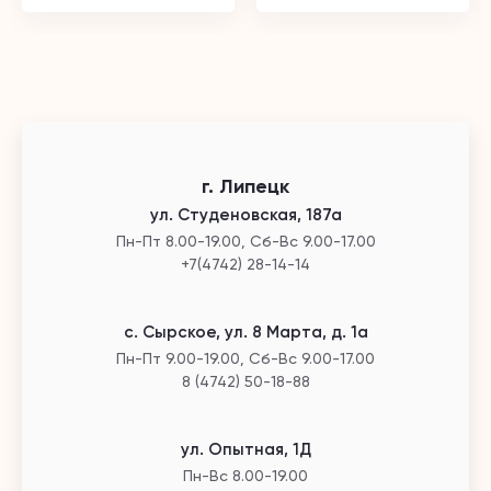
г. Липецк
ул. Студеновская, 187а
Пн-Пт 8.00-19.00, Сб-Вс 9.00-17.00
+7(4742) 28-14-14
с. Сырское, ул. 8 Марта, д. 1а
Пн-Пт 9.00-19.00, Сб-Вс 9.00-17.00
8 (4742) 50-18-88
ул. Опытная, 1Д
Пн-Вс 8.00-19.00