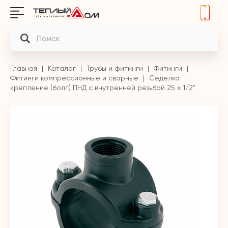
Главная
Каталог
Трубы и фитинги
Фитинги
Фитинги компрессионные и сварные
Седелка
крепление (болт) ПНД с внутренней резьбой 25 х 1/2"