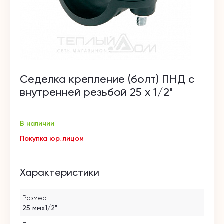
Седелка крепление (болт) ПНД с
внутренней резьбой 25 х 1/2"
В наличии
Покупка юр. лицом
Характеристики
Размер
25 ммх1/2"