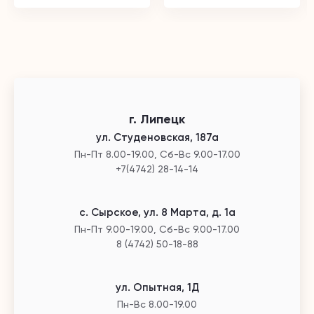
г. Липецк
ул. Студеновская, 187а
Пн-Пт 8.00-19.00, Сб-Вс 9.00-17.00
+7(4742) 28-14-14
с. Сырское, ул. 8 Марта, д. 1а
Пн-Пт 9.00-19.00, Сб-Вс 9.00-17.00
8 (4742) 50-18-88
ул. Опытная, 1Д
Пн-Вс 8.00-19.00