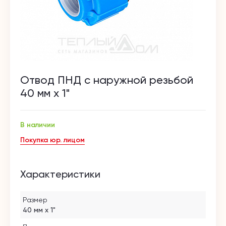
Отвод ПНД с наружной резьбой
40 мм х 1"
В наличии
Покупка юр. лицом
Характеристики
Размер
40 мм х 1"