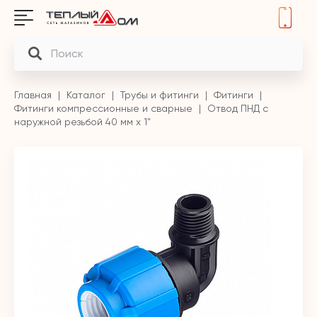
Главная
Каталог
Трубы и фитинги
Фитинги
Фитинги компрессионные и сварные
Отвод ПНД с
наружной резьбой 40 мм х 1"